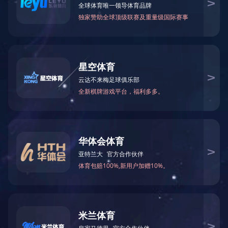
新闻动态
公司新闻
公司新闻
公司新闻
俗话说：“好话一句三冬
处地赞美几句，势必能拉
行业动态
刚毕业的时候，我在朋友