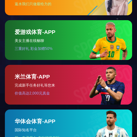
上一篇：
嗑瓜子理论—
网站首页
关于
欧宝在线（中国）
版权所有 ：Copyright © 20
技术支持：
迅优网络
友情链接 \ LINK
扫一扫 拓普斯智能科技
青岛网站建设
招远
青岛巴士租赁
青岛