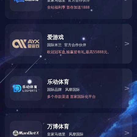
丈夫跟在身边，小心地看
己太胖了，脸也有点浮肿
散发着母性的光辉，这是
吧。”我对这位妻子的几
新闻资讯
赞美是一门艺术，说得适
因此，在赞美别人的时候，
节能环保已成为工程机械行业发...
◆首先，态度一定要真诚
中国人性格内敛，一般很
民族品牌金融自助设备力争上游
优点和长处。其实大可不
拓普斯智能科技公司开展消防应...
你用心观察，一定能发现
用赞美拉近人与人之间的距离
这对陌生人来说，尤其如
嗑瓜子理论——员工激励与管理
美，这样会让对方感到轻
“这条裙子是今年最新款
对员工进行了集中全面的培训
了衣服，还赞美了对方的
全球装备制造业的发展趋势方向
“这款铂金项链是张曼玉
拓普斯智能科技质量是企业生存...
质。
除了外在的赞美，你还可
夸奖他的成就。不管面对
如果你并不是真诚赞美对
欧宝在线（中国）
为怀疑你抱有某种企图。
上周日，我陪同事去商场
钱购买。这时，从外面过