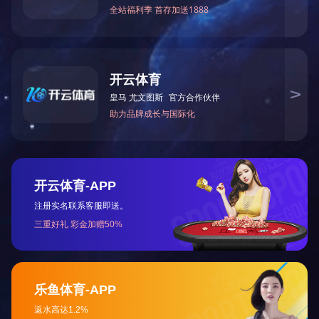
了解更多详细信息，请致电
服脱下来还给导购。
186-6390-3357
其实，那位导购员只要认
没注意她的体貌特征，直
人，才会得到对方的真诚
或直接找我们咨询
◆其次，要把握赞美的程
在线咨询
在赞美别人的时候，要公
迫，也会降低赞扬者的威
事实的基础，措词也要注
比如，你夸赞对方漂亮，
处事的态度和人品。
一般的中老年人都希望别
吧？”对方一定特别高兴地
过了，就是另一番场景了。
你是故意让人难堪。
客服1
对陌生人的赞美，更要注
对方的成就。对于普通人
客服2
你在赞美对方的同时，也
当的赞美，可以使听者如